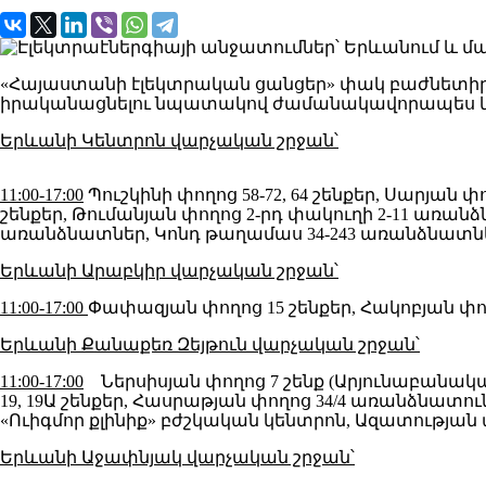
«Հայաստանի էլեկտրական ցանցեր» փակ բաժնետիրակ
իրականացնելու նպատակով ժամանակավորապես կ
Երևանի Կենտրոն վարչական շրջան՝
11:00-17:00
Պուշկինի փողոց 58-72, 64 շենքեր, Սարյան փողո
շենքեր, Թումանյան փողոց 2-րդ փակուղի 2-11 առանձնա
առանձնատներ, Կոնդ թաղամաս 34-243 առանձնատներ
Երևանի Արաբկիր վարչական շրջան՝
11:00-17:00
Փափազյան փողոց 15 շենքեր, Հակոբյան փողո
Երևանի Քանաքեռ Զեյթուն վարչական շրջան՝
11:00-17:00
Ներսիսյան փողոց 7 շենք (Արյունաբանական), 
19, 19Ա շենքեր, Հասրաթյան փողոց 34/4 առանձնատուն
«Ուիգմոր քլինիք» բժշկական կենտրոն, Ազատության պ
Երևանի Աջափնյակ վարչական շրջան՝