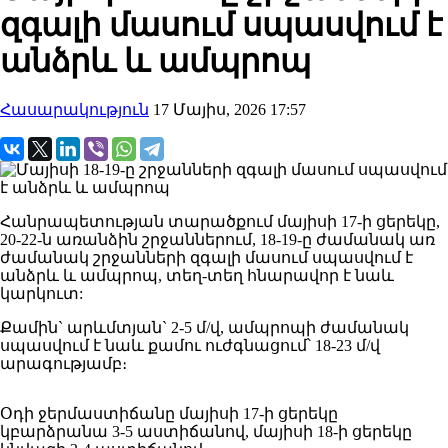
զգալի մասում սպասվում է
անձրև և ամպրոպ
Հասարակություն
17 Մայիս, 2026 17:57
Հանրապետության տարածքում մայիսի 17-ի ցերեկը,
20-22-ն առանձին շրջաններում, 18-19-ը ժամանակ առ
ժամանակ շրջանների զգալի մասում սպասվում է
անձրև և ամպրոպ, տեղ-տեղ հնարավոր է նաև
կարկուտ:
Քամին` արևմտյան` 2-5 մ/վ, ամպրոպի ժամանակ
սպասվում է նաև քամու ուժգնացում՝ 18-23 մ/վ
արագությամբ։
Օդի ջերմաստիճանը մայիսի 17-ի ցերեկը
կբարձրանա 3-5 աստիճանով, մայիսի 18-ի ցերեկը