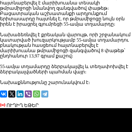
հայտնաբերվել է մարիխուանա տեսակի
թմրամիջոցի նմանվող զանգվածով փաթեթ։
Բացատրական աշխատանքի արդյունքում
երիտասարդը հայտնել է, որ թմրամիջոցը նույն օրն
իրեն է իրացրել գյումրեցի 55-ամյա տղամարդը։
Նախաձեռնվել է քրեական վարույթ, որի շրջանակում
կատարված խուզարկությամբ 55-ամյա տղամարդու
բնակության հասցեում հայտնաբերվել է
մարիխուանա թմրամիջոցի զանգվածով 8 փաթեթ՝
ընդհանուր 13,97 գրամ քաշով։
55-ամյա տղամարդը ձերբակալվել և տեղափոխվել է
ձերբակալվածների պահման վայր։
Նախաքննությունը շարունակվում է։
ՈՒՂԻՂ ԵԹԵՐ