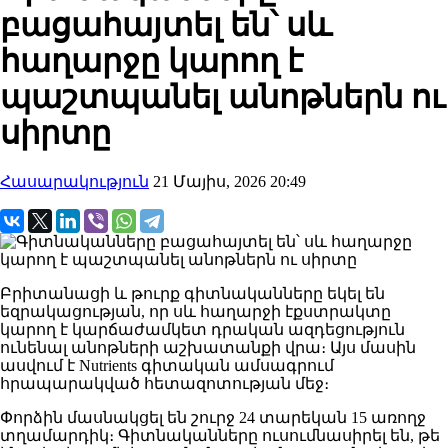
բացահայտել են՝ սև
հաղարջը կարող է
պաշտպանել անոթներն ու
սիրտը
Հասարակություն
21 Մայիս, 2026 20:49
Բրիտանացի և թուրք գիտնականները եկել են
եզրակացության, որ սև հաղարջի էքստրակտը
կարող է կարճաժամկետ դրական ազդեցություն
ունենալ անոթների աշխատանքի վրա։ Այս մասին
ասվում է Nutrients գիտական ամսագրում
հրապարակված հետազոտության մեջ։
Փորձին մասնակցել են շուրջ 24 տարեկան 15 առողջ
տղամարդիկ։ Գիտնականները ուսումնասիրել են, թե