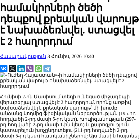
համակիրների ծեծի
դեպքով քրեական վարույթ
է նախաձեռնվել. ստացվել
է 2 հաղորդում
Հասարակություն
3 Հունիս, 2026 10:40
Հունիսի 2-ին Մասիսում տեղի ունեցած միջադեպի
վերաբերյալ ստացվել է 2 հաղորդում, որոնց առթիվ
նախաձեռնվել է քրեական վարույթ՝ մի խումբ
անձանց կողմից ֆիզիկական ներգործության (195-րդ
հոդվածի 2-րդ մասի 5-րդ կետ), խուլիգանության (297-
րդ հոդվածի 2-րդ մասի 1-ին կետ) և քարոզչություն
կատարելուն խոչընդոտելու (211-րդ հոդվածի 2-րդ
մասի 5-րդ կետ) հատկանիշներով: Այս մասին հայտնել