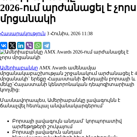
2026-ում արժանացել է չորս
մրցանակի
Հասարակություն
3 Հունիս, 2026 11:38
Ամերիաբանկը
AMX Awards ամենամյա
մրցանակաբաշխության շրջանակում արժանացել է 4
մրցանակի` երեքը Հայաստանի ֆոնդային բորսայի և
մեկը`Հայաստանի կենտրոնական դեպոզիտարիայի
կողմից:
Մասնավորապես, Ամերիաբանկը լավագույնն է
ճանաչվել հետևյալ անվանակարգերում`
Բորսայի լավագույն անդամ` կորպորատիվ
արժեթղթերի շուկայում
Բորսայի լավագուն անդամ