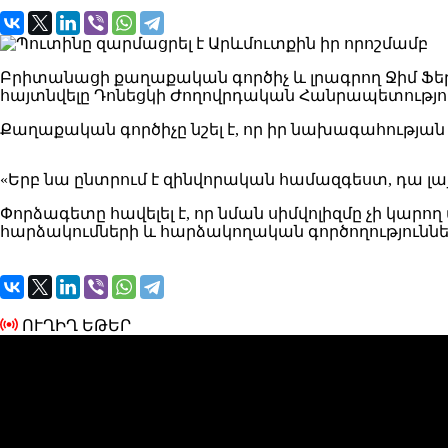
Բրիտանացի քաղաքական գործիչ և լրագրող Ջիմ Ֆե
հայտնվելը Դոնեցկի Ժողովրդական Հանրապետությու
Քաղաքական գործիչը նշել է, որ իր նախագահության
«Երբ նա ընտրում է զինվորական համազգեստ, դա լայն
Փորձագետը հավելել է, որ նման սիմվոլիզմը չի կար
հարձակումների և հարձակողական գործողություննե
ՈՒՂԻՂ ԵԹԵՐ