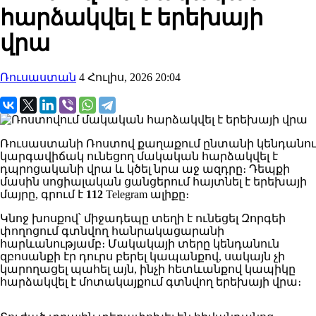
հարձակվել է երեխայի
վրա
Ռուսաստան
4 Հուլիս, 2026 20:04
Ռուսաստանի Ռոստով քաղաքում ընտանի կենդանու
կարգավիճակ ունեցող մակական հարձակվել է
դպրոցականի վրա և կծել նրա աջ ազդրը։ Դեպքի
մասին սոցիալական ցանցերում հայտնել է երեխայի
մայրը, գրում է
112
Telegram ալիքը։
Կնոջ խոսքով՝ միջադեպը տեղի է ունեցել Զորգեի
փողոցում գտնվող հանրակացարանի
հարևանությամբ։ Մակակայի տերը կենդանուն
զբոսանքի էր դուրս բերել կապանքով, սակայն չի
կարողացել պահել այն, ինչի հետևանքով կապիկը
հարձակվել է մոտակայքում գտնվող երեխայի վրա։