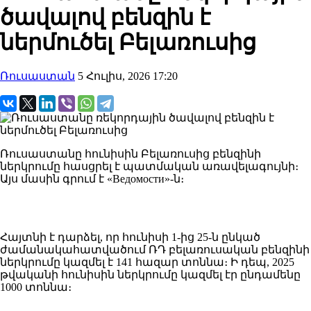
ծավալով բենզին է
ներմուծել Բելառուսից
Ռուսաստան
5 Հուլիս, 2026 17:20
Ռուսաստանը հունիսին Բելառուսից բենզինի
ներկրումը հասցրել է պատմական առավելագույնի։
Այս մասին գրում է «Ведомости»-ն։
Հայտնի է դարձել, որ հունիսի 1-ից 25-ն ընկած
ժամանակահատվածում ՌԴ բելառուսական բենզինի
ներկրումը կազմել է 141 հազար տոննա։ Ի դեպ, 2025
թվականի հունիսին ներկրումը կազմել էր ընդամենը
1000 տոննա։