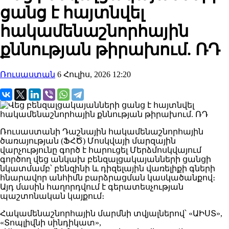
ցանց է հայտնվել
հակամենաշնորհային
քննության թիրախում. ՌԴ
Ռուսաստան
6 Հուլիս, 2026 12:20
Ռուսաստանի Դաշնային հակամենաշնորհային
ծառայության (ՖՀԾ) Մոսկվայի մարզային
վարչությունը գործ է հարուցել Մերձմոսկվայում
գործող վեց անկախ բենզալցակայանների ցանցի
նկատմամբ՝ բենզինի և դիզելային վառելիքի գների
հնարավոր անհիմն բարձրացման կասկածանքով։
Այդ մասին հաղորդվում է գերատեսչության
պաշտոնական կայքում։
Հակամենաշնորհային մարմնի տվյալներով՝ «ԱԻՍՏ»,
«Տոպլիվնի սինդիկատ»,