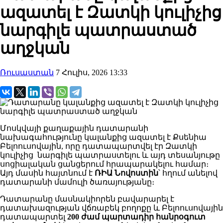
ազատել է Զատկի կուլիչից
նարգիլե պատրաստած
աղջկան
Ռուսաստան
7 Հուլիս, 2026 13:33
Մոսկվայի քաղաքային դատարանի
նախագահությունը կալանքից ազատել է Քսենիա
Բելոուսովային, որը դատապարտվել էր Զատկի
կուլիչից նարգիլե պատրաստելու և այդ տեսանյութը
սոցիալական ցանցերում հրապարակելու համար։
Այդ մասին հայտնում է
ՌԻԱ Նովոստին
՝ հղում անելով
դատարանի մամուլի ծառայությանը։
Դատարանը մասնակիորեն բավարարել է
դատախազության վճռաբեկ բողոքը և Բելոուսովային
դատապարտել
200 ժամ պարտադիր հանրօգուտ