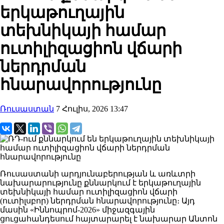
երկաթուղային
տեխնիկայի համար
ուտիլիզացիոն վճարի
ներդրման
հնարավորությունը
Ռուսաստան
7 Հուլիս, 2026 13:47
Ռուսաստանի արդյունաբերության և առևտրի
նախարարությունը քննարկում է երկաթուղային
տեխնիկայի համար ուտիլիզացիոն վճարի
(ուտիլսբոր) ներդրման հնարավորությունը։ Այդ
մասին «Իննոպրոմ-2026» միջազգային
ցուցահանդեսում հայտարարել է նախարար Անտոն