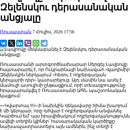
Զելենսկու դերասանական
անցյալը
Ռուսաստան
7 Հուլիս, 2026 17:56
Ռուսաստանի արտգործնախարար Սերգեյ Լավրովը
հայտարարել է, որ Ուկրաինայի նախագահ Վլադիմիր
Զելենսկին ներկայում «հեռու է ողբերգական
կերպարի դեր» կատարելուց։ Այդ մասին նա ասել է
մամուլի ասուլիսի ընթացքում, որի տեսագրությունը
հրապարակվել է Ռուսաստանի ԱԳՆ պաշտոնական
կայքում։
««Կվարտալ 95»-ի նախկին ղեկավարը հիմա խաղում
է մի կերպար, որը դժվար է ողբերգական անվանել։
Կարծում եմ՝ այս իրավիճակում ողբերգականությունն
ավելի տեղին կլիներ՝ հասարակական կարծիքը
նախապատրաստելու այն ամենին, ինչ տեղի է