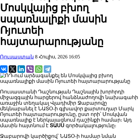
Մոսկվայից բխող
սպառնալիքի մասին
Ռյուտեի
հայտարարությանը
Ռուսաստան
8 Հուլիս, 2026 16:05
Ռուսաստանի Դաշնության Դաշնային խորհրդի
միջազգային հարցերով հանձնաժողովի նախագահի
առաջին տեղակալ Վլադիմիր Ջաբարովը
մեկնաբանել է ՆԱՏՕ-ի գլխավոր քարտուղար Մարկ
Ռյուտեի հայտարարությունը, ըստ որի՝ Մոսկվան
սպառնալիք է ներկայացնում դաշինքի համար։ Այդ
մասին հայտնում է
ՏԱՍՍ
գործակալությունը։
Ջաբարովի կարծիքով՝ ՆԱՏՕ-ի համար նման