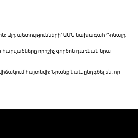
ին:
Այդ պետությունների՝ ԱՄՆ նախագահ Դոնալդ
ն հարվածները որոշիչ գործոն դառնան նրա
 վիճակում հայտնվի:
Նրանք
նաև ընդգծել
են, որ