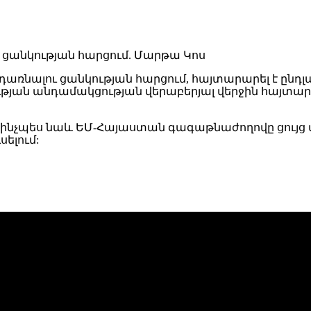
դառնալու ցանկության հարցում, հայտարարել է ը
թյան անդամակցության վերաբերյալ վերջին հայտարա
նչպես նաև ԵՄ-Հայաստան գագաթնաժողովը ցույց տ
սելում: