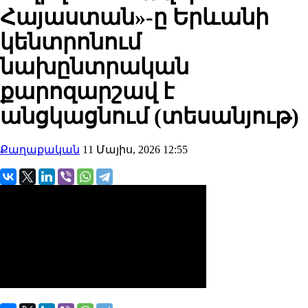
Հայաստան»-ը Երևանի
կենտրոնում
նախընտրական
քարոզարշավ է
անցկացնում (տեսանյութ)
Քաղաքական
11 Մայիս, 2026 12:55