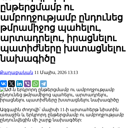
ընթերցմամբ ու
ամբողջությամբ ընդունեց
թմրամիջոց պահելու,
արտադրելու, իրացնելու
պատիժները խստացնելու
նախագիծը
Քաղաքական
11 Մայիս, 2026 13:13
Ազգային ժողովի՝ մայիսի 11-ի արտահերթ նիստին
առաջին և երկրորդ ընթերցմամբ ու ամբողջությամբ
ընդունվեցին մի շարք նախագծեր: