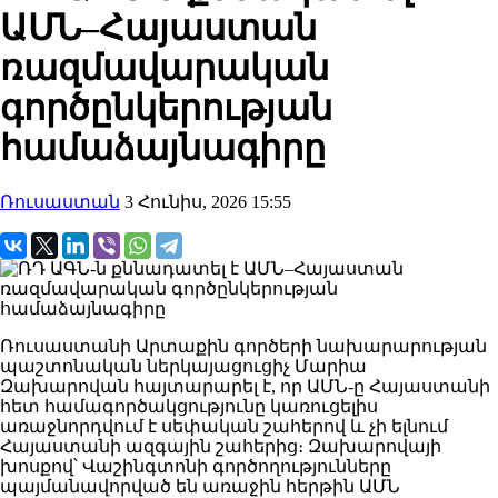
ԱՄՆ–Հայաստան
ռազմավարական
գործընկերության
համաձայնագիրը
Ռուսաստան
3 Հունիս, 2026 15:55
Ռուսաստանի Արտաքին գործերի նախարարության
պաշտոնական ներկայացուցիչ Մարիա
Զախարովան հայտարարել է, որ ԱՄՆ-ը Հայաստանի
հետ համագործակցությունը կառուցելիս
առաջնորդվում է սեփական շահերով և չի ելնում
Հայաստանի ազգային շահերից։ Զախարովայի
խոսքով՝ Վաշինգտոնի գործողությունները
պայմանավորված են առաջին հերթին ԱՄՆ