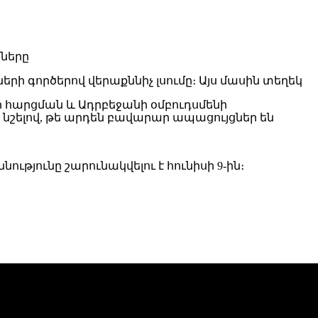
ի գործերով վերաքննիչ լսումը։ Այս մասին տեղեկ
 հարցման և Ադրբեջանի օմբուդսմենի
՝ նշելով, թե արդեն բավարար ապացույցներ են
ւթյունը շարունակվելու է հունիսի 9-ին։