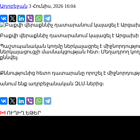
Ադրբեջան
3 Հունիս, 2026 16:04
Բաքվի վերաքննիչ դատարանում կայացել է Արցախի ռ
Պաշտպանական կողմը ներկայացրել է միջնորդությո
ներկայացուցչի մասնակցության հետ։ Մեղադրող կողմ
քննվել։
Քննությունից հետո դատարանը որոշել է միջնորդությո
անում ենք ադրբեջանական ԶԼՄ-ներից։
ՈՒՂԻՂ ԵԹԵՐ