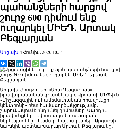
պահանջների հարցով
շուրջ 600 դիմում ենք
ուղարկել ՄԻԵԴ․ Արտակ
Բեգլարյան
Արցախ
4 Հունիս, 2026 10:34
Արցախ Միությունը, «Արա Ղազարյան»
իրավաբանական գրասենյակի, Արցախի ՄԻՊ-ի և
«Միջազգային ու համեմատական իրավունքի
կենտրոնի» հետ համագործակցությամբ,
շարունակում է ընդունել դիմումներ՝ Մարդու
իրավունքների եվրոպական դատարան
ներկայացնելու համար, հայտարարել է Արցախի
նախկին պետնախարար Արտակ Բեգլարյանը։