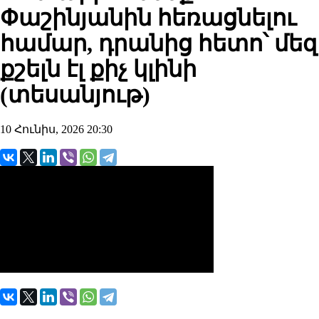
Փաշինյանին հեռացնելու
համար, դրանից հետո՝ մեզ
քշելն էլ քիչ կլինի
(տեսանյութ)
10 Հունիս, 2026 20:30