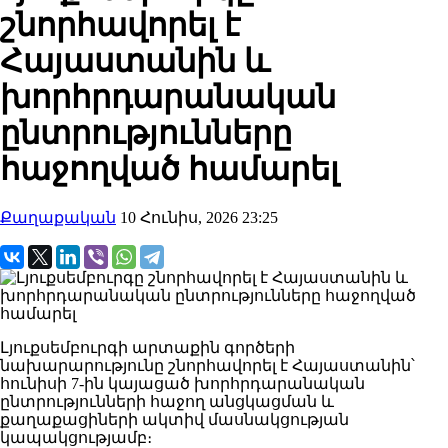
շնորհավորել է
Հայաստանին և
խորհրդարանական
ընտրությունները
հաջողված համարել
Քաղաքական
10 Հունիս, 2026 23:25
Լյուքսեմբուրգի արտաքին գործերի
նախարարությունը շնորհավորել է Հայաստանին՝
հունիսի 7-ին կայացած խորհրդարանական
ընտրությունների հաջող անցկացման և
քաղաքացիների ակտիվ մասնակցության
կապակցությամբ։