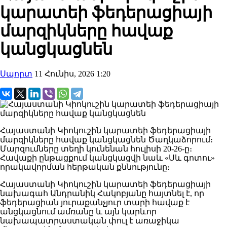
կարատեի ֆեդերացիայի
մարզիկները հավաք
կանցկացնեն
Սպորտ
11 Հունիս, 2026 1:20
Հայաստանի Կիոկուշին կարատեի ֆեդերացիայի
մարզիկները հավաք կանցկացնեն Ծաղկաձորում։
Մարզումները տեղի կունենան հուլիսի 20-26-ը։
Հավաքի ընթացքում կանցկացվի նաև «Սև գոտու»
որակավորման հերթական քննությունը։
Հայաստանի Կիոկուշին կարատեի ֆեդերացիայի
նախագահ Անդրանիկ Հակոբյանը հայտնել է, որ
ֆեդերացիան յուրաքանչյուր տարի հավաք է
անցկացնում ամռանը և այն կարևոր
նախապատրաստական փուլ է առաջիկա