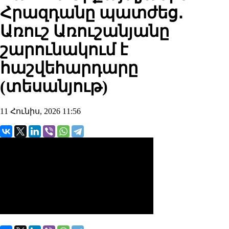
Հրազդանը պատժեց․
Առուշ Առուշանյանը
շարունակում է
հաշվեհարդարը
(տեսանյութ)
11 Հունիս, 2026 11:56