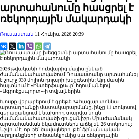
արտահանումը հասցրել է
ռեկորդային մակարդակի
Ռուսաստան
11 Հունիս, 2026 20:39
2026 թվականի հունվարից մայիս ընկած
ժամանակահատվածում Ռուսաստանը արտահանել
է շուրջ 930 միլիոն դոլարի խեցգետին։ Այդ մասին
հայտնում է «Ինտերֆաքս»-ը՝ հղում անելով
«Ագրոէքսպորտ»-ի տվյալներին։
Խոսքը վերաբերում է գրեթե 34 հազար տոննա
արտադրանքի մատակարարմանը, ինչը 11 տոկոսով
գերազանցում է նախորդ տարվա նույն
ժամանակահատվածի ցուցանիշը։ Միաժամանակ
արտահանման եկամուտներն աճել են 26 տոկոսով։
Նշվում է, որ թե՛ ծավալների, թե՛ ֆինանսական
արդյունքների տեսանկյունից սա ռեկորդային