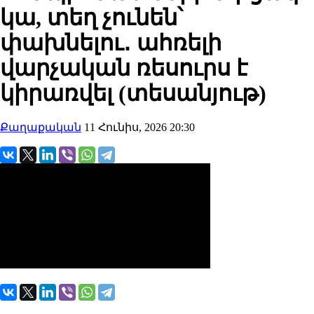
կա, տեղ չունեն՝
փախնելու․ ահռելի
վարչական ռեսուրս է
կիրառվել (տեսանյութ)
Քաղաքական
11 Հունիս, 2026 20:30