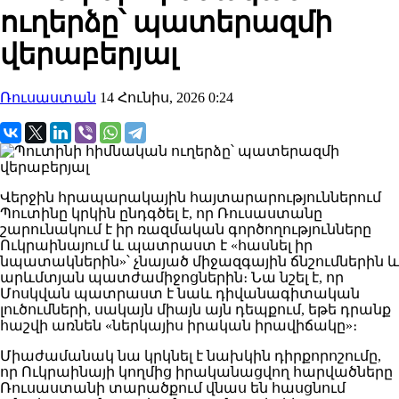
ուղերձը՝ պատերազմի
վերաբերյալ
Ռուսաստան
14 Հունիս, 2026 0:24
Վերջին հրապարակային հայտարարություններում
Պուտինը կրկին ընդգծել է, որ Ռուսաստանը
շարունակում է իր ռազմական գործողությունները
Ուկրաինայում և պատրաստ է «հասնել իր
նպատակներին»՝ չնայած միջազգային ճնշումներին և
արևմտյան պատժամիջոցներին։ Նա նշել է, որ
Մոսկվան պատրաստ է նաև դիվանագիտական
լուծումների, սակայն միայն այն դեպքում, եթե դրանք
հաշվի առնեն «ներկայիս իրական իրավիճակը»։
Միաժամանակ նա կրկնել է նախկին դիրքորոշումը,
որ Ուկրաինայի կողմից իրականացվող հարվածները
Ռուսաստանի տարածքում վնաս են հասցնում