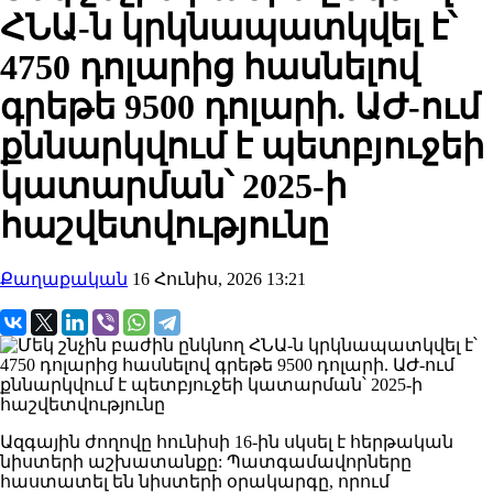
ՀՆԱ-ն կրկնապատկվել է՝
4750 դոլարից հասնելով
գրեթե 9500 դոլարի. ԱԺ-ում
քննարկվում է պետբյուջեի
կատարման՝ 2025-ի
հաշվետվությունը
Քաղաքական
16 Հունիս, 2026 13:21
Ազգային ժողովը հունիսի 16-ին սկսել է հերթական
նիստերի աշխատանքը: Պատգամավորները
հաստատել են նիստերի օրակարգը, որում