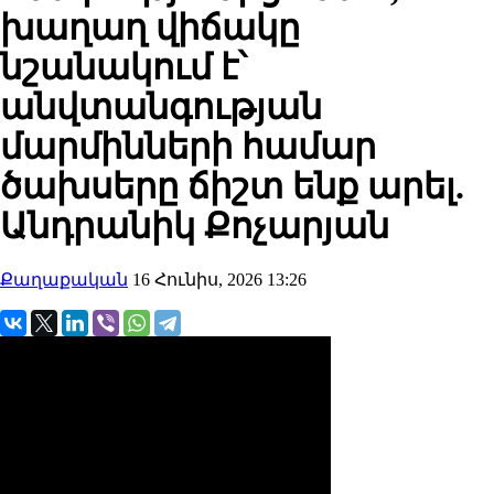
խաղաղ վիճակը
նշանակում է՝
անվտանգության
մարմինների համար
ծախսերը ճիշտ ենք արել.
Անդրանիկ Քոչարյան
Քաղաքական
16 Հունիս, 2026 13:26