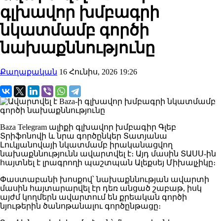
գլխավոր խմբագրի
նկատմամբ գործի
նախաքննությունը
Քաղաքական
16 Հունիս, 2026 19:26
Baza Telegram ալիքի գլխավոր խմբագիր Գլեբ
Տրիֆոնովի և նրա գործընկեր Տատյանա
Լուկյանովայի նկատմամբ իրականացվող
նախաքննությունն ավարտվել է։ Այդ մասին ՏԱՍՍ-ին
հայտնել է լրագրողի պաշտպան Ալեքսեյ Միխալչիկը։
Փաստաբանի խոսքով՝ նախաքննության ավարտի
մասին հայտարարվել էր դեռ անցած շաբաթ, իսկ
այժմ կողմերն ավարտում են քրեական գործի
նյութերին ծանոթանալու գործընթացը։