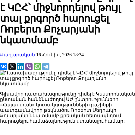
է ԿԸՀ՝ միջնորդելով թույլ
տալ քրգործ հարուցել
Ռոբերտ Քոչարյանի
նկատմամբ
Քաղաքական
16 Հունիս, 2026 18:34
Գլխավոր դատախազությունը դիմել է Կենտրոնական
ընտական հանձնաժողով ԱԺ ընտրությունների
«Հայաստան» կուսակցությունների դաշինքի
պատգամավորի թեկնածու Ռոբերտ Սեդրակի
Քոչարյանի նկատմամբ քրեական հետապնդում
հարուցելու համաձայնություն ստանալու համար։