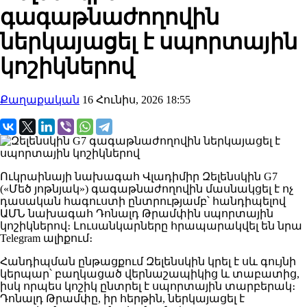
գագաթնաժողովին
ներկայացել է սպորտային
կոշիկներով
Քաղաքական
16 Հունիս, 2026 18:55
Ուկրաինայի նախագահ Վլադիմիր Զելենսկին G7
(«Մեծ յոթնյակ») գագաթնաժողովին մասնակցել է ոչ
դասական հագուստի ընտրությամբ՝ հանդիպելով
ԱՄՆ նախագահ Դոնալդ Թրամփին սպորտային
կոշիկներով։ Լուսանկարները հրապարակվել են նրա
Telegram ալիքում։
Հանդիպման ընթացքում Զելենսկին կրել է սև գույնի
կերպար՝ բաղկացած վերնաշապիկից և տաբատից,
իսկ որպես կոշիկ ընտրել է սպորտային տարբերակ։
Դոնալդ Թրամփը, իր հերթին, ներկայացել է