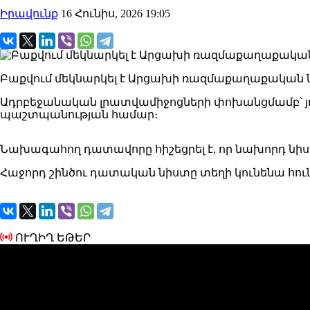
Իրավունք
16 Հունիս, 2026 19:05
Բաքվում մեկնարկել է Արցախի ռազմաքաղաքական նախ
Ադրբեջանական լրատվամիջոցների փոխանցմամբ՝ յու
պաշտպանության համար։
Նախագահող դատավորը հիշեցրել է, որ նախորդ նիս
Հաջորդ շինծու դատական նիստը տեղի կունենա հունի
ՈՒՂԻՂ ԵԹԵՐ