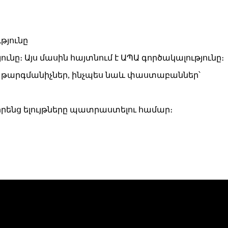
ը։ Այս մասին հայտնում է ԱՊԱ գործակալությունը։
ն թարգմանիչներ, ինչպես նաև փաստաբաններ՝
րենց ելույթները պատրաստելու համար։