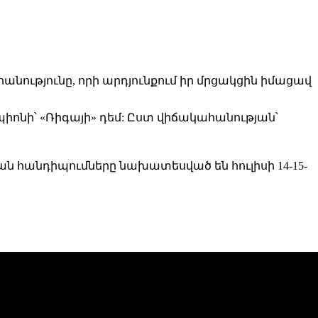
նությունը, որի արդյունքում իր մրցակցին իմացավ
ոնի՝ «Ռիգայի» դեմ: Ըստ վիճակահանության՝
ան հանդիպումները նախատեսված են հուլիսի 14-15-