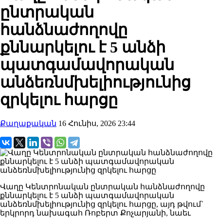
ընտրական
հանձնաժողովը
քննարկելու է 5 անձի
պատգամավորական
անձեռնմխելիությունից
զրկելու հարցը
Քաղաքական
16 Հունիս, 2026 23:44
Վաղը Կենտրոնական ընտրական հանձնաժողովը
քննարկելու է 5 անձի պատգամավորական
անձեռնմխելիությունից զրկելու հարցը, այդ թվում`
երկրորդ նախագահ Ռոբերտ Քոչարյանի, նաեւ