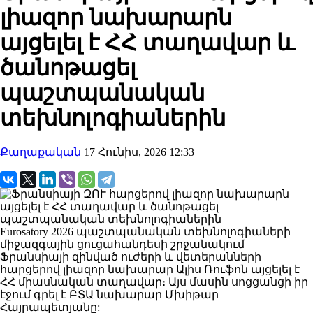
լիազոր նախարարն
այցելել է ՀՀ տաղավար և
ծանոթացել
պաշտպանական
տեխնոլոգիաներին
Քաղաքական
17 Հունիս, 2026 12:33
Eurosatory 2026 պաշտպանական տեխնոլոգիաների
միջազգային ցուցահանդեսի շրջանակում
Ֆրանսիայի զինված ուժերի և վետերանների
հարցերով լիազոր նախարար Ալիս Ռուֆոն այցելել է
ՀՀ միասնական տաղավար։ Այս մասին սոցցանցի իր
էջում գրել է ԲՏԱ նախարար Մխիթար
Հայրապետյանը: