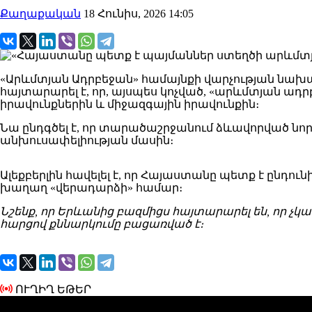
Քաղաքական
18 Հունիս, 2026 14:05
«Արևմտյան Ադրբեջան» համայնքի վարչության նախա
հայտարարել է, որ, այսպես կոչված, «արևմտյան ա
իրավունքներին և միջազգային իրավունքին։
Նա ընդգծել է, որ տարածաշրջանում ձևավորված նոր 
անխուսափելիության մասին։
Ալեքբերլին հավելել է, որ Հայաստանը պետք է ընդ
խաղաղ «վերադարձի» համար։
Նշենք, որ Երևանից բազմիցս հայտարարել են, որ չ
հարցով քննարկումը բացառված է։
ՈՒՂԻՂ ԵԹԵՐ