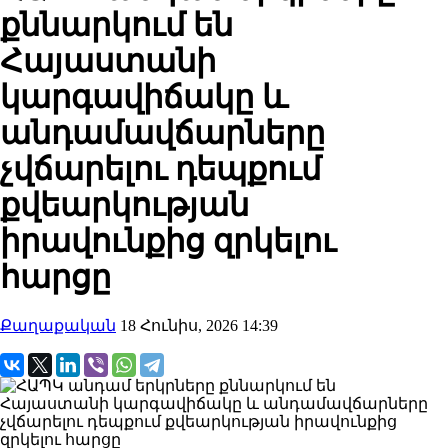
քննարկում են
Հայաստանի
կարգավիճակը և
անդամավճարները
չվճարելու դեպքում
քվեարկության
իրավունքից զրկելու
հարցը
Քաղաքական
18 Հունիս, 2026 14:39