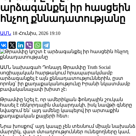
արձագանքել իր հասցեին
հնչող քննադատությանը
ԱՄՆ
18 Հունիս, 2026 19:10
ԱՄՆ նախագահ Դոնալդ Թրամփը Truth Social
սոցիալական հարթակում հրապարակմամբ
արձագանքել է այն քննադատություններին, ըստ
որոնց՝ իր քաղաքականությունը Իրանի նկատմամբ
բավականաչափ խիստ չէ։
Թրամփը նշել է, որ ամերիկյան ֆոնդային շուկան
հասել է ռեկորդային մակարդակի, իսկ նավթի գները
նվազում են՝ այդ ամենը կապելով իր արտաքին
քաղաքական քայլերի հետ։
Նրա խոսքով՝ այդ կապը չեն տեսնում միայն նախանձ
մարդիկ, վատ մտադրություններ ունեցողները կամ,