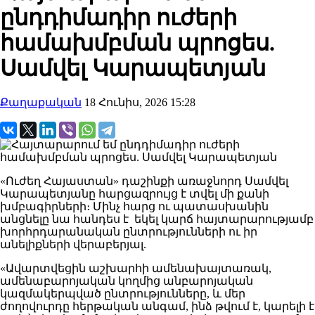
ընդդիմադիր ուժերի
համախմբման պրոցես.
Սամվել Կարապետյան
Քաղաքական
18 Հունիս, 2026 15:28
«Ուժեղ Հայաստան» դաշինքի առաջնորդ Սամվել
Կարապետյանը հարցազրույց է տվել մի քանի
խմբագիրների։ Մինչ հարց ու պատասխանին
անցնելը նա հանդես է եկել կարճ հայտարարությամբ
խորհրդարանական ընտրությունների ու իր
անելիքների վերաբերյալ.
«Ավարտվեցին աշխարհի ամենախայտառակ,
ամենաբարոյական կողմից անբարոյական
կազմակերպված ընտրությունները, և մեր
ժողովուրդը հերթական անգամ, ինձ թվում է, կարելի է