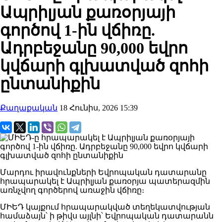
Ապրիլյան քառօրյայի
գործով 1-ին վճիռը.
Ադրբեջանը 90,000 եվրո
կվճարի գլխատված զոհի
ընտանիքին
Քաղաքական
18 Հունիս, 2026 15:39
Մարդու իրավունքների Եվրոպական դատարանը
հրապարակել է Ապրիլյան քառօրյա պատերազմին
առնչվող գործերով առաջին վճիռը։
ՄԻԵԴ կայքում հրապարակված տեղեկատվության
համաձայն՝ ի թիվս այլնի՝ Եվրոպական դատարանն