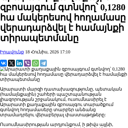
զբոսայգում գտնվող՝ 0,1280
հա մակերեսով հողամասը
վերադարձվել է համայնքի
տիրապետմանը
Իրավունք
18 Հունիս, 2026 17:10
Արարատի մարզի դատախազությունը, պետական
(համայնքային) շահերի պաշտպանության
լիազորության շրջանակում, ուսումնասիրել է
Արարատի քաղաքային զբոսայգու տարածքում
գտնվող հողամասերը տարբեր անձանց
տրամադրելու վերաբերյալ փաստաթղթերը:
Ուսումնասիրության արդյունքում, ի թիվս այլնի,