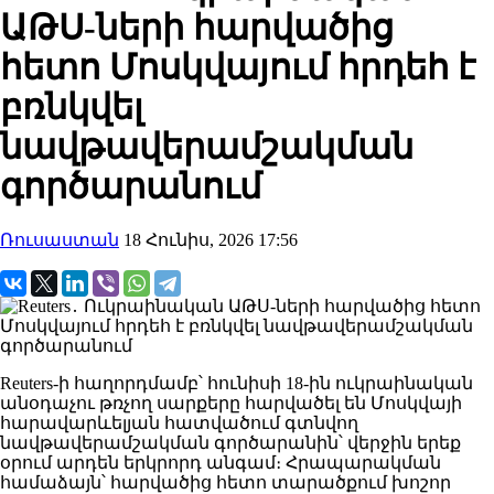
ԱԹՍ-ների հարվածից
հետո Մոսկվայում հրդեհ է
բռնկվել
նավթավերամշակման
գործարանում
Ռուսաստան
18 Հունիս, 2026 17:56
Reuters-ի հաղորդմամբ՝ հունիսի 18-ին ուկրաինական
անօդաչու թռչող սարքերը հարվածել են Մոսկվայի
հարավարևելյան հատվածում գտնվող
նավթավերամշակման գործարանին՝ վերջին երեք
օրում արդեն երկրորդ անգամ։ Հրապարակման
համաձայն՝ հարվածից հետո տարածքում խոշոր