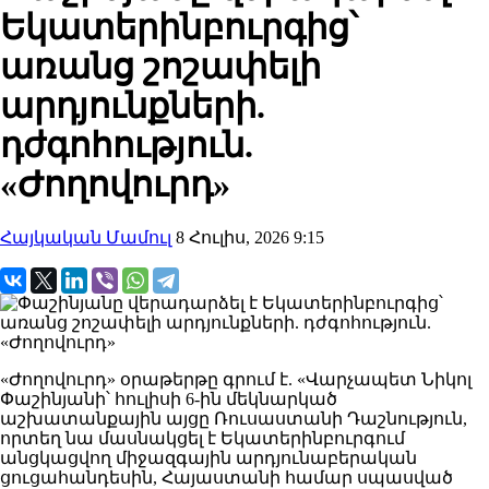
Եկատերինբուրգից՝
առանց շոշափելի
արդյունքների.
դժգոհություն.
«Ժողովուրդ»
Հայկական Մամուլ
8 Հուլիս, 2026 9:15
«Ժողովուրդ» օրաթերթը գրում է. «Վարչապետ Նիկոլ
Փաշինյանի՝ հուլիսի 6-ին մեկնարկած
աշխատանքային այցը Ռուսաստանի Դաշնություն,
որտեղ նա մասնակցել է Եկատերինբուրգում
անցկացվող միջազգային արդյունաբերական
ցուցահանդեսին, Հայաստանի համար սպասված