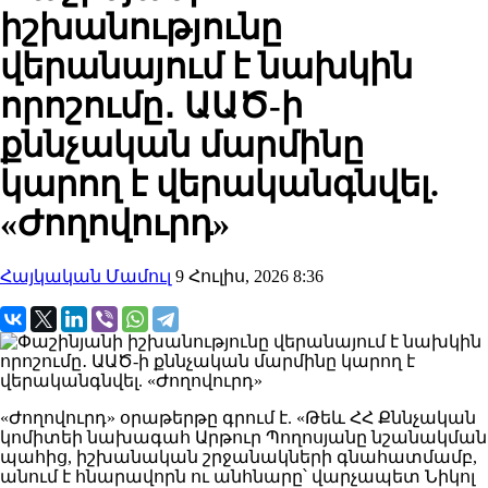
իշխանությունը
վերանայում է նախկին
որոշումը․ ԱԱԾ-ի
քննչական մարմինը
կարող է վերականգնվել.
«Ժողովուրդ»
Հայկական Մամուլ
9 Հուլիս, 2026 8:36
«Ժողովուրդ» օրաթերթը գրում է. «Թեև ՀՀ Քննչական
կոմիտեի նախագահ Արթուր Պողոսյանը նշանակման
պահից, իշխանական շրջանակների գնահատմամբ,
անում է հնարավորն ու անհնարը՝ վարչապետ Նիկոլ