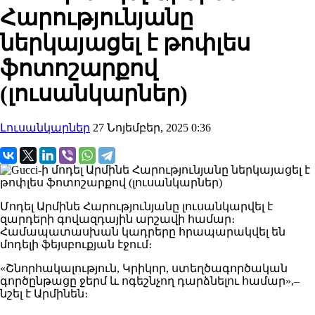
Հարությունյանը
ներկայացել է թոփլես
ֆոտոշարքով
(լուսանկարներ)
Լուսանկարներ
27 Նոյեմբեր, 2025 0:36
Մոդել Արմինե Հարությունյանը լուսանկարվել է
զարդերի գովազդային արշավի համար։
Համապատասխան կադրերը հրապարակվել են
մոդելի ֆեյսբուքյան էջում։
«Շնորհակալություն, Կրիկոր, ստեղծագործական
գործընթացը ջերմ և ոգեշնչող դարձնելու համար»,–
նշել է Արմինեն։