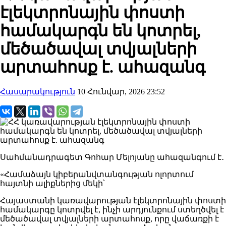
էլեկտրոնային փոստի
համակարգն են կոտրել,
մեծածավալ տվյալների
արտահոսք է. ահազանգ
Հասարակություն
10 Հունվար, 2026 23:52
Սահմանադրագետ Գոհար Մելոյանը ահազանգում է․
«Համաձայն կիբերանվտանգության ոլորտում
հայտնի ալիքներից մեկի՝
Հայաստանի կառավարության էլեկտրոնային փոստի
համակարգը կոտրվել է, ինչի արդյունքում ստեղծվել է
մեծածավալ տվյալների արտահոսք, որը վաճառքի է