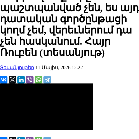
պաշտպանված չեն, ես այդ
դատական գործընթացի
կողմ չեմ, վերեւներում դա
չեն հասկանում. Հայր
Ռուբեն (տեսանյութ)
Տեսանյութեր
11 Մայիս, 2026 12:22