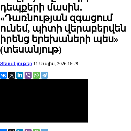
դեպքերի մասին․
«Դառնության զգացում
ունեմ, պիտի վերաբերվեն
իրենց երեխաների պես»
(տեսանյութ)
Տեսանյութեր
11 Մայիս, 2026 16:28